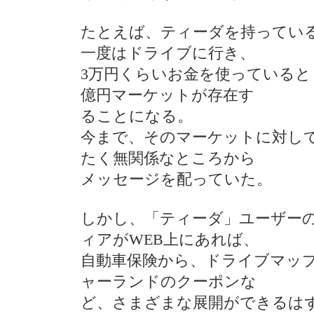
たとえば、ティーダを持っている
一度はドライブに行き、
3万円くらいお金を使っていると
億円マーケットが存在す
ることになる。
今まで、そのマーケットに対して
たく無関係なところから
メッセージを配っていた。
しかし、「ティーダ」ユーザー
ィアがWEB上にあれば、
自動車保険から、ドライブマッ
ャーランドのクーポンな
ど、さまざまな展開ができるは