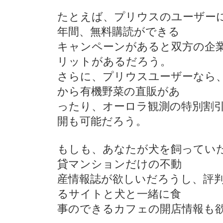
たとえば、プリウスのユーザー
年間、無料購読ができる
キャンペーンがあると双方の企
リットがあるだろう。
さらに、プリウスユーザーなら
から有機野菜の直販があ
ったり、オーロラ観測の特別割
開も可能だろう。
もしも、あなたが犬を飼ってい
貸マンションだけの不動
産情報誌が欲しいだろうし、評
るサイトと犬と一緒に食
事のできるカフェの開店情報も