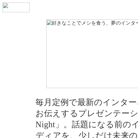
毎月定例で最新のインター
お伝えするプレゼンテーシ
Night」。話題になる前
ディアを、少しだけ未来の