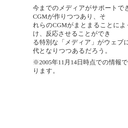
今までのメディアがサポートで
CGMが作りつつあり、そ
れらのCGMがまとまることによ
け、反応させることができ
る特別な「メディア」がウェブ
代となりつつあるだろう。
※2005年11月14日時点での
ります。