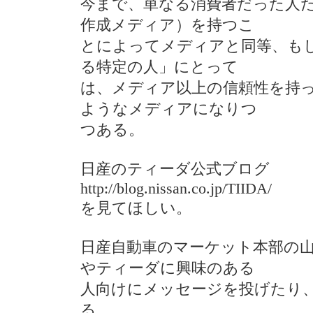
今まで、単なる消費者だった人た
作成メディア）を持つこ
とによってメディアと同等、も
る特定の人」にとって
は、メディア以上の信頼性を持
ようなメディアになりつ
つある。
日産のティーダ公式ブログ
http://blog.nissan.co.jp/TIIDA/
を見てほしい。
日産自動車のマーケット本部の
やティーダに興味のある
人向けにメッセージを投げたり
る。