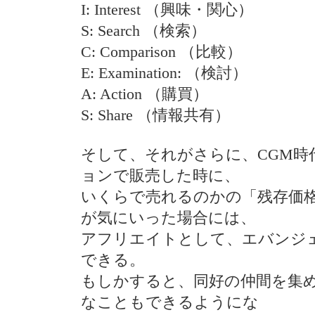
I: Interest （興味・関心）
S: Search （検索）
C: Comparison （比較）
E: Examination: （検討）
A: Action （購買）
S: Share （情報共有）
そして、それがさらに、CGM時
ョンで販売した時に、
いくらで売れるのかの「残存価
が気にいった場合には、
アフリエイトとして、エバンジ
できる。
もしかすると、同好の仲間を集
なこともできるようにな