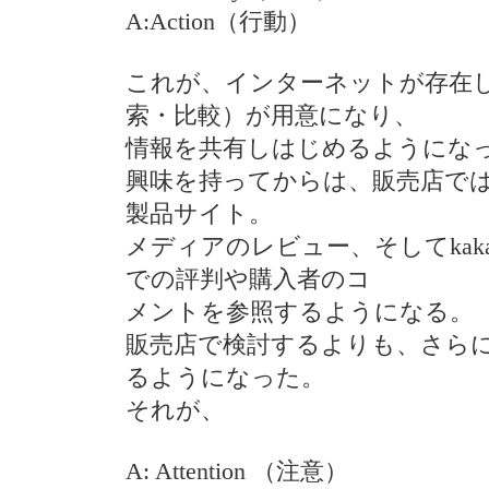
A:Action（行動）
これが、インターネットが存在
索・比較）が用意になり、
情報を共有しはじめるようにな
興味を持ってからは、販売店で
製品サイト。
メディアのレビュー、そしてkakak
での評判や購入者のコ
メントを参照するようになる。
販売店で検討するよりも、さら
るようになった。
それが、
A: Attention （注意）