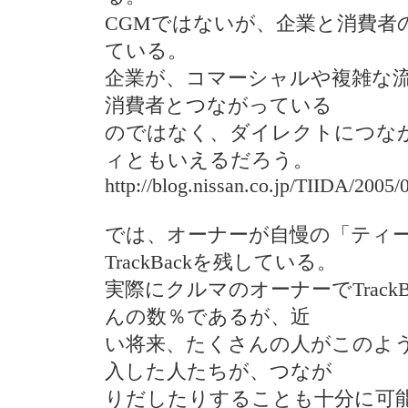
CGMではないが、企業と消費者
ている。
企業が、コマーシャルや複雑な
消費者とつながっている
のではなく、ダイレクトにつな
ィともいえるだろう。
http://blog.nissan.co.jp/TIIDA/2005/
では、オーナーが自慢の「ティ
TrackBackを残している。
実際にクルマのオーナーでTrack
んの数％であるが、近
い将来、たくさんの人がこのよ
入した人たちが、つなが
りだしたりすることも十分に可