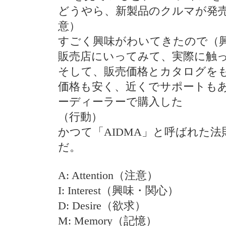
どうやら、新製品のクルマが発
意）
すごく興味がわいてきたので（
販売店にいってみて、実際に触
そして、販売価格とカタログを
価格も安く、近くでサポートも
ーディーラーで購入した
（行動）
かつて「AIDMA」と呼ばれた
だ。
A: Attention（注意）
I: Interest（興味・関心）
D: Desire（欲求）
M: Memory（記憶）