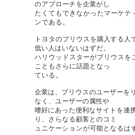
のアプローチを企業がし
たくてもできなかったマーケテ
ンである。
トヨタのプリウスを購入する人
低い人はいないはずだ。
ハリウッドスターがプリウスを
こともさらに話題となっ
ている。
企業は、プリウスのユーザーを
なく、ユーザーの属性や
嗜好にあった便利なサイトを連
り、さらなる顧客とのコミ
ュニケーションが可能となるは