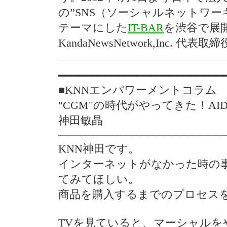
の”SNS（ソーシャルネットワー
テーマにした
IT-BAR
を渋谷で展
KandaNewsNetwork,Inc. 代表取
━━━━━━━━━━━━━━━━━━━━━━━━━
■KNNエンパワーメントコラ
"CGM"の時代がやってきた！AI
神田敏晶
────────────────────
KNN神田です。
インターネットがなかった時の
てみてほしい。
商品を購入するまでのプロセス
TVを見ていると、マーシャルを