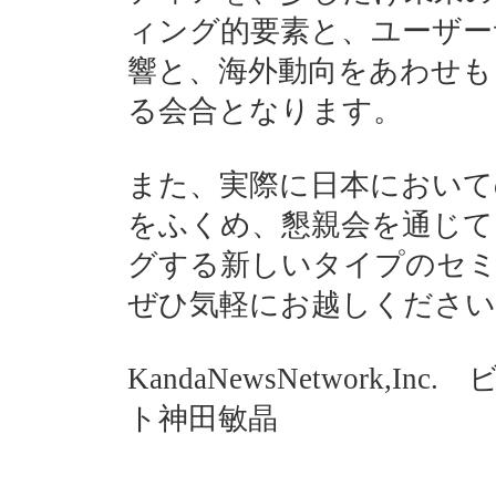
ィング的要素と、ユーザー
響と、海外動向をあわせも
る会合となります。
また、実際に日本において
をふくめ、懇親会を通じて
グする新しいタイプのセ
ぜひ気軽にお越しください
KandaNewsNetwork,I
ト神田敏晶